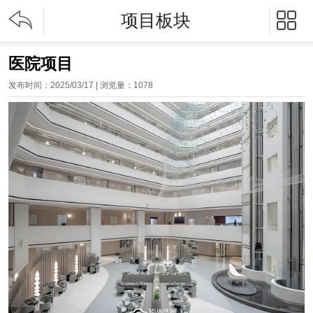


项目板块
医院项目
发布时间：2025/03/17 | 浏览量：
1078